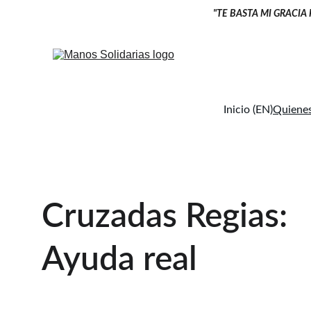
"TE BASTA MI GRACIA
Inicio (EN)
Quienes
Cruzadas Regias: 
Ayuda real