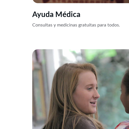
Ayuda Médica
Consultas y medicinas gratuitas para todos.