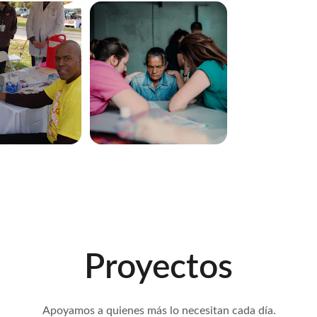
Proyectos
Apoyamos a quienes más lo necesitan cada día.