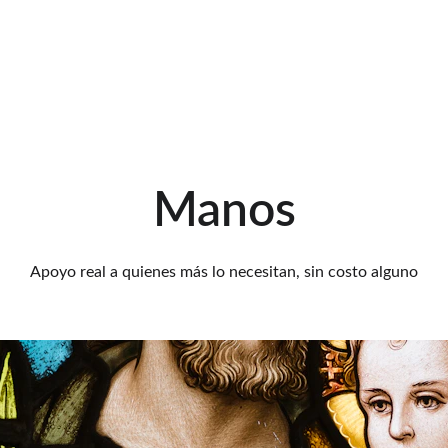
Manos
Apoyo real a quienes más lo necesitan, sin costo alguno