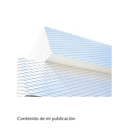
Contenido de mi publicación