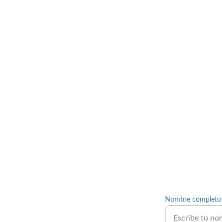
Nombre completo