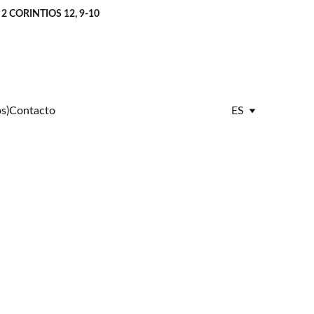
       2 CORINTIOS 12, 9-10
s)
Contacto
ES